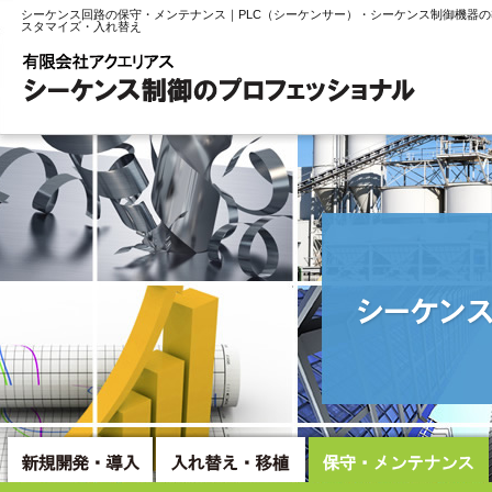
シーケンス回路の保守・メンテナンス｜PLC（シーケンサー）・シーケンス制御機器
スタマイズ・入れ替え